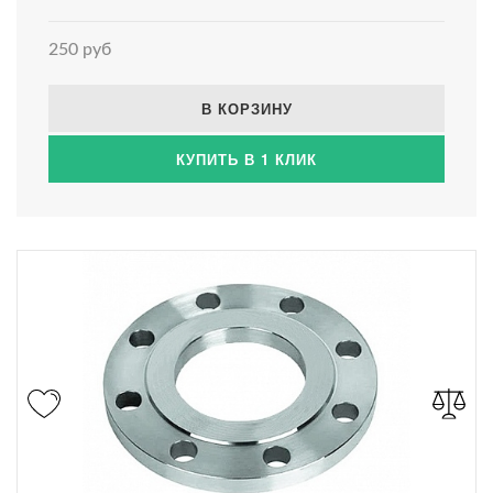
250 руб
В КОРЗИНУ
КУПИТЬ В 1 КЛИК