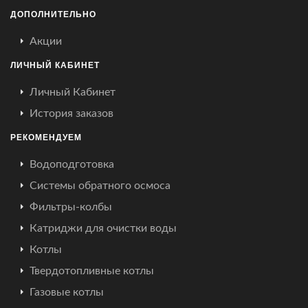
ДОПОЛНИТЕЛЬНО
Акции
ЛИЧНЫЙ КАБИНЕТ
Личный Кабинет
История заказов
РЕКОМЕНДУЕМ
Водоподготовка
Системы обратного осмоса
Фильтры-колбы
Катриджи для очистки воды
Котлы
Твердотопливные котлы
Газовые котлы