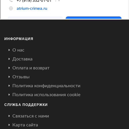
ИНФОРМАЦИЯ
О нас
Доставка
Оплата и возврат
Отзывы
Политика конфиденциальности
Политика использования cookie
СЛУЖБА ПОДДЕРЖКИ
Связаться с нами
Карта сайта