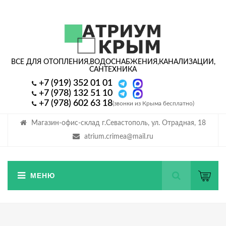
ВСЕ ДЛЯ ОТОПЛЕНИЯ,
ВОДОСНАБЖЕНИЯ,
КАНАЛИЗАЦИИ,
САНТЕХНИКА
+7 (919) 352 01 01
+7 (978) 132 51 10
+7 (978) 602 63 18
(звонки из Крыма бесплатно)
Магазин-офис-склад г.Севастополь, ул. Отрадная, 18
atrium.crimea@mail.ru