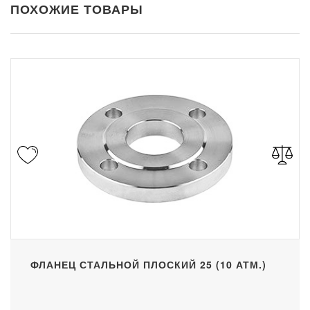
ПОХОЖИЕ ТОВАРЫ
ФЛАНЕЦ СТАЛЬНОЙ ПЛОСКИЙ 25 (10 АТМ.)