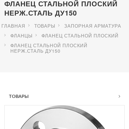
ФЛАНЕЦ СТАЛЬНОЙ ПЛОСКИЙ
НЕРЖ.СТАЛЬ ДУ150
ГЛАВНАЯ
ТОВАРЫ
ЗАПОРНАЯ АРМАТУРА
ФЛАНЦЫ
ФЛАНЕЦ СТАЛЬНОЙ ПЛОСКИЙ
ФЛАНЕЦ СТАЛЬНОЙ ПЛОСКИЙ
НЕРЖ.СТАЛЬ ДУ150
ТОВАРЫ