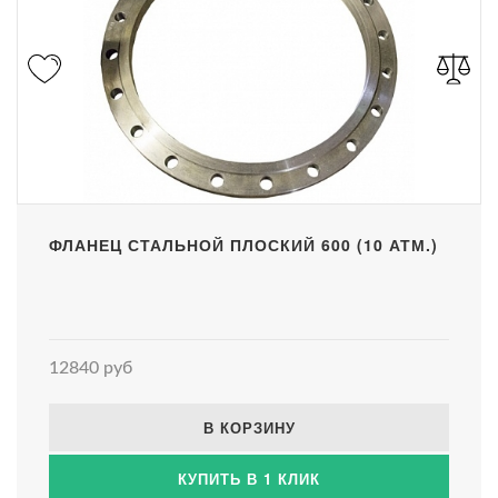
ФЛАНЕЦ СТАЛЬНОЙ ПЛОСКИЙ 600 (10 АТМ.)
12840 руб
В КОРЗИНУ
КУПИТЬ В 1 КЛИК