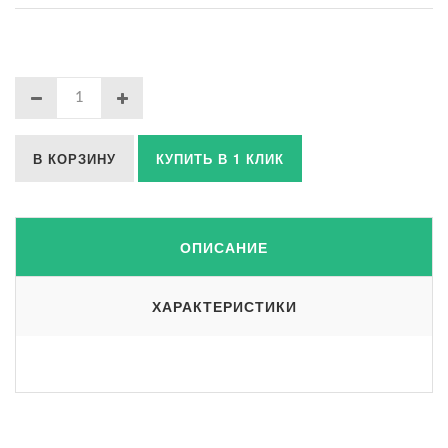
В КОРЗИНУ
КУПИТЬ В 1 КЛИК
ОПИСАНИЕ
ХАРАКТЕРИСТИКИ