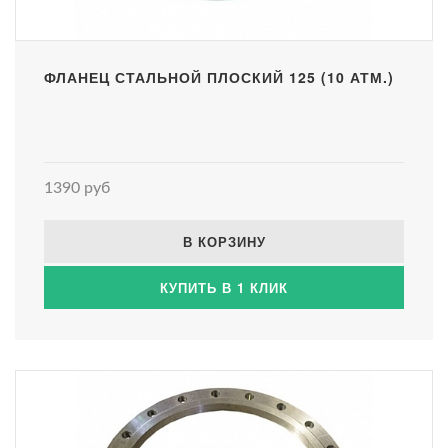
ФЛАНЕЦ СТАЛЬНОЙ ПЛОСКИЙ 125 (10 АТМ.)
1390 руб
В КОРЗИНУ
КУПИТЬ В 1 КЛИК