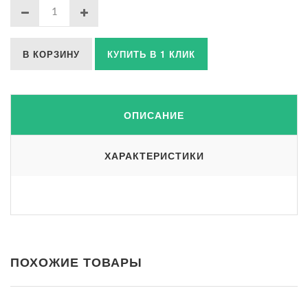
В КОРЗИНУ
КУПИТЬ В 1 КЛИК
ОПИСАНИЕ
ХАРАКТЕРИСТИКИ
ПОХОЖИЕ ТОВАРЫ