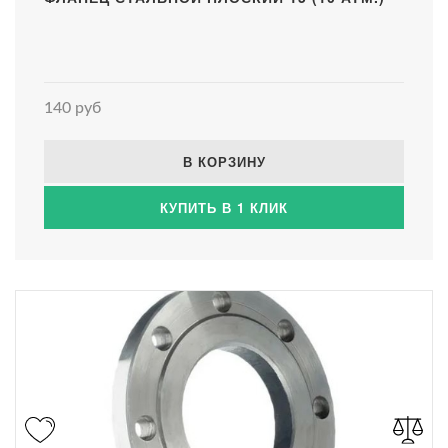
140 руб
В КОРЗИНУ
КУПИТЬ В 1 КЛИК