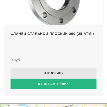
ФЛАНЕЦ СТАЛЬНОЙ ПЛОСКИЙ 200 (25 АТМ.)
0 руб
В КОРЗИНУ
КУПИТЬ В 1 КЛИК
Атриум-Крым