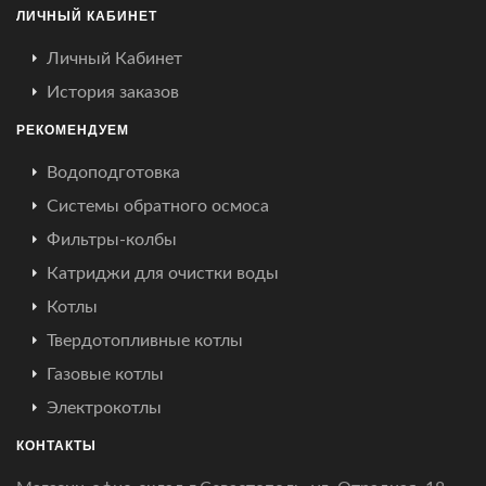
ЛИЧНЫЙ КАБИНЕТ
Личный Кабинет
История заказов
РЕКОМЕНДУЕМ
Водоподготовка
Системы обратного осмоса
Фильтры-колбы
Катриджи для очистки воды
Котлы
Твердотопливные котлы
Газовые котлы
Электрокотлы
КОНТАКТЫ