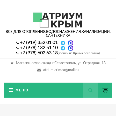
ВСЕ ДЛЯ ОТОПЛЕНИЯ,
ВОДОСНАБЖЕНИЯ,
КАНАЛИЗАЦИИ,
САНТЕХНИКА
+7 (919) 352 01 01
+7 (978) 132 51 10
+7 (978) 602 63 18
(звонки из Крыма бесплатно)
Магазин-офис-склад г.Севастополь, ул. Отрадная, 18
atrium.crimea@mail.ru