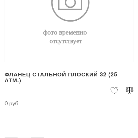
ФЛАНЕЦ СТАЛЬНОЙ ПЛОСКИЙ 32 (25
АТМ.)
0 руб