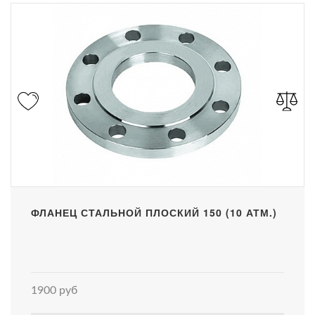
ФЛАНЕЦ СТАЛЬНОЙ ПЛОСКИЙ 150 (10 АТМ.)
1900 руб