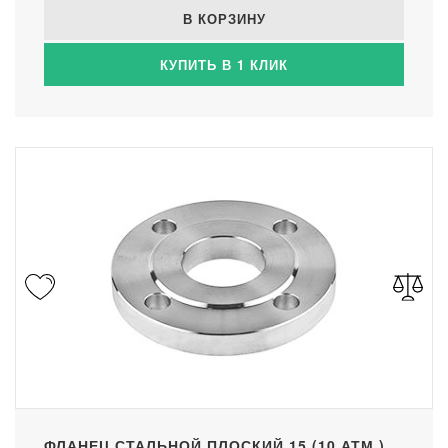
В КОРЗИНУ
КУПИТЬ В 1 КЛИК
ФЛАНЕЦ СТАЛЬНОЙ ПЛОСКИЙ 15 (10 АТМ.)