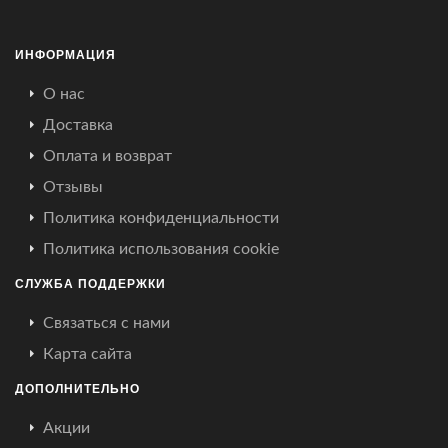
ИНФОРМАЦИЯ
О нас
Доставка
Оплата и возврат
Отзывы
Политика конфиденциальности
Политика использования cookie
СЛУЖБА ПОДДЕРЖКИ
Связаться с нами
Карта сайта
ДОПОЛНИТЕЛЬНО
Акции