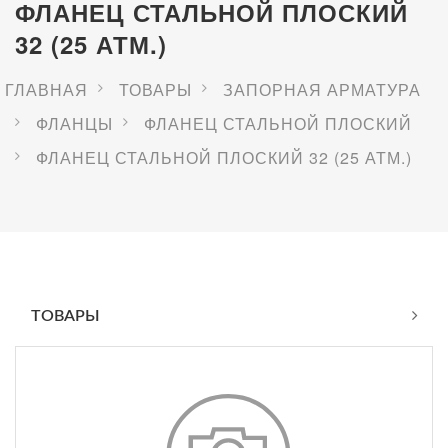
ФЛАНЕЦ СТАЛЬНОЙ ПЛОСКИЙ
32 (25 АТМ.)
ГЛАВНАЯ
ТОВАРЫ
ЗАПОРНАЯ АРМАТУРА
ФЛАНЦЫ
ФЛАНЕЦ СТАЛЬНОЙ ПЛОСКИЙ
ФЛАНЕЦ СТАЛЬНОЙ ПЛОСКИЙ 32 (25 АТМ.)
ТОВАРЫ