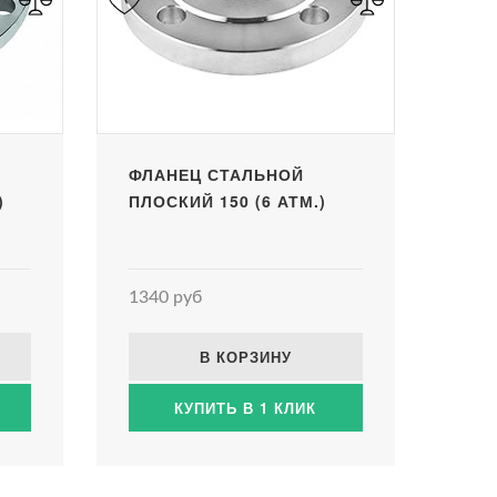
ФЛАНЕЦ СТАЛЬНОЙ
)
ПЛОСКИЙ 150 (6 АТМ.)
1340 руб
В КОРЗИНУ
КУПИТЬ В 1 КЛИК