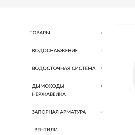
ТОВАРЫ
BОДОСНАБЖЕНИЕ
ВОДОСТОЧНАЯ СИСТЕМА
ДЫМОХОДЫ
НЕРЖАВЕЙКА
ЗАПОРНАЯ АРМАТУРА
ВЕНТИЛИ