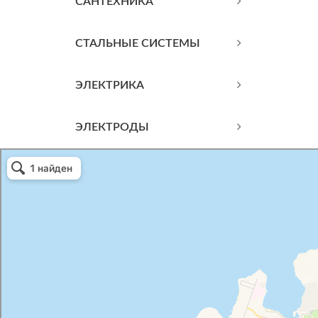
САНТЕХНИКА
СТАЛЬНЫЕ СИСТЕМЫ
ЭЛЕКТРИКА
ЭЛЕКТРОДЫ
Атриум-Крым
Системы водоснабжения, отопления, канализации в Севастополе
Снабжение строительных объектов в Севастополе