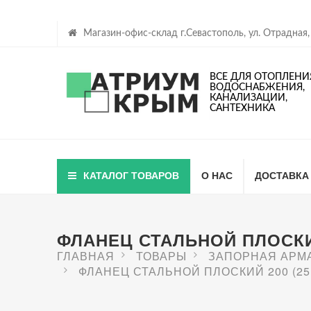
Магазин-офис-склад г.Севастополь, ул. Отрадная,
ВСЕ ДЛЯ ОТОПЛЕНИ
ВОДОСНАБЖЕНИЯ,
КАНАЛИЗАЦИИ,
САНТЕХНИКА
КАТАЛОГ ТОВАРОВ
О НАС
ДОСТАВКА
ФЛАНЕЦ СТАЛЬНОЙ ПЛОСКИЙ
ГЛАВНАЯ
ТОВАРЫ
ЗАПОРНАЯ АРМ
ФЛАНЕЦ СТАЛЬНОЙ ПЛОСКИЙ 200 (25 