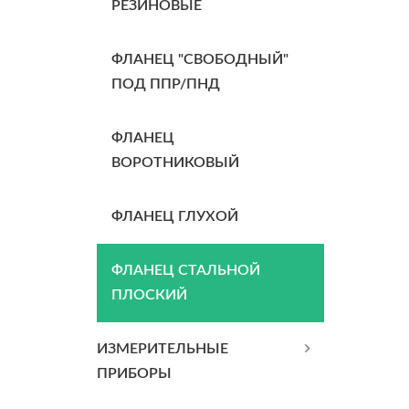
РЕЗИНОВЫЕ
ФЛАНЕЦ "СВОБОДНЫЙ"
ПОД ППР/ПНД
ФЛАНЕЦ
ВОРОТНИКОВЫЙ
ФЛАНЕЦ ГЛУХОЙ
ФЛАНЕЦ СТАЛЬНОЙ
ПЛОСКИЙ
ИЗМЕРИТЕЛЬНЫЕ
ПРИБОРЫ