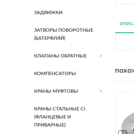
ЗАДВИЖКИ
ОПИС
ЗАТВОРЫ ПОВОРОТНЫЕ
(БАТЕРФЛЯЙ)
КЛАПАНЫ ОБРАТНЫЕ
ПОХО
КОМПЕНСАТОРЫ
КРАНЫ МУФТОВЫ
КРАНЫ СТАЛЬНЫЕ CI
(ФЛАНЦЕВЫЕ И
ПРИВАРНЫЕ)