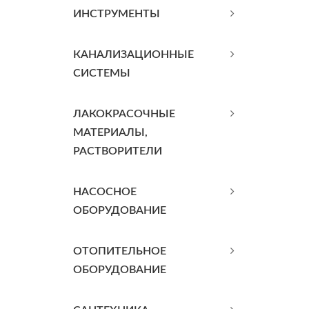
ИНСТРУМЕНТЫ
КАНАЛИЗАЦИОННЫЕ
СИСТЕМЫ
ЛАКОКРАСОЧНЫЕ
МАТЕРИАЛЫ,
РАСТВОРИТЕЛИ
НАСОСНОЕ
ОБОРУДОВАНИЕ
ОТОПИТЕЛЬНОЕ
ОБОРУДОВАНИЕ