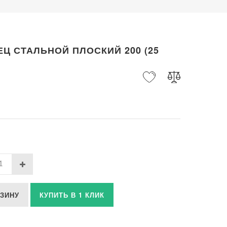
Ц СТАЛЬНОЙ ПЛОСКИЙ 200 (25
РЗИНУ
КУПИТЬ В 1 КЛИК