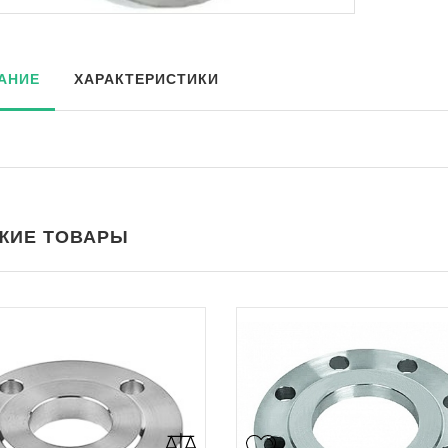
АНИЕ
ХАРАКТЕРИСТИКИ
ЖИЕ ТОВАРЫ