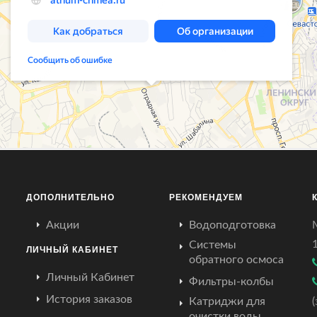
ДОПОЛНИТЕЛЬНО
РЕКОМЕНДУЕМ
Акции
Водоподготовка
Системы
ЛИЧНЫЙ КАБИНЕТ
обратного осмоса
Личный Кабинет
Фильтры-колбы
История заказов
Катриджи для
очистки воды