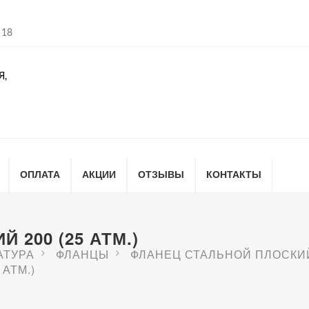
 18
Я,
ОПЛАТА
АКЦИИ
ОТЗЫВЫ
КОНТАКТЫ
 200 (25 АТМ.)
АТУРА
ФЛАНЦЫ
ФЛАНЕЦ СТАЛЬНОЙ ПЛОСКИ
АТМ.)