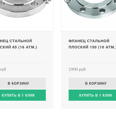
НЕЦ СТАЛЬНОЙ
ФЛАНЕЦ СТАЛЬНОЙ
СКИЙ 65 (16 АТМ.)
ПЛОСКИЙ 150 (10 АТМ.
руб
1900 руб
В КОРЗИНУ
В КОРЗИНУ
КУПИТЬ В 1 КЛИК
КУПИТЬ В 1 КЛИК