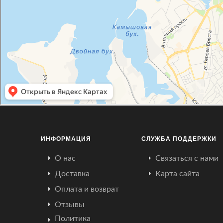
ИНФОРМАЦИЯ
СЛУЖБА ПОДДЕРЖКИ
О нас
Связаться с нами
Доставка
Карта сайта
Оплата и возврат
Отзывы
Политика