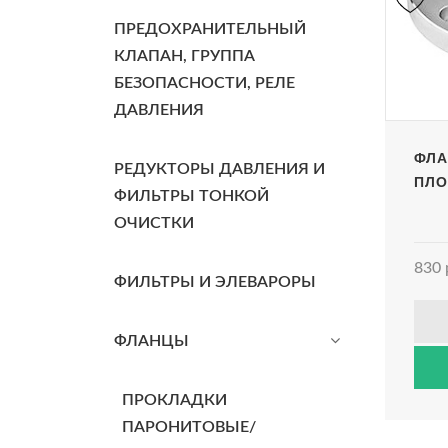
ПРЕДОХРАНИТЕЛЬНЫЙ
КЛАПАН, ГРУППА
БЕЗОПАСНОСТИ, РЕЛЕ
ДАВЛЕНИЯ
ФЛА
РЕДУКТОРЫ ДАВЛЕНИЯ И
ПЛО
ФИЛЬТРЫ ТОНКОЙ
ОЧИСТКИ
830 
ФИЛЬТРЫ И ЭЛЕВАРОРЫ
ФЛАНЦЫ
ПРОКЛАДКИ
ПАРОНИТОВЫЕ/