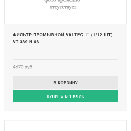
ФИЛЬТР ПРОМЫВНОЙ VALTEC 1" (1/12 ШТ)
VT.389.N.06
4670 руб
В КОРЗИНУ
КУПИТЬ В 1 КЛИК