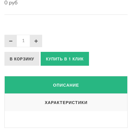
0 руб
В КОРЗИНУ
КУПИТЬ В 1 КЛИК
ОПИСАНИЕ
ХАРАКТЕРИСТИКИ