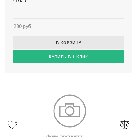
230 руб
В КОРЗИНУ
КУПИТЬ В 1 КЛИК