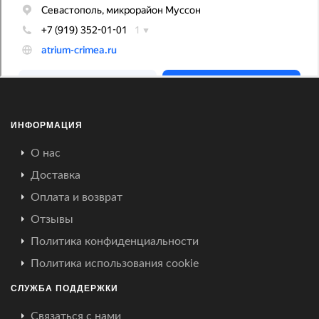
ИНФОРМАЦИЯ
О нас
Доставка
Оплата и возврат
Отзывы
Политика конфиденциальности
Политика использования cookie
СЛУЖБА ПОДДЕРЖКИ
Связаться с нами