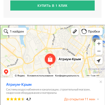
КУПИТЬ В 1 КЛИК
Атриум-Крым
Системы водоснабжения, отопления, канализации в Севастополе
Снабжение строительных объектов в Севастополе