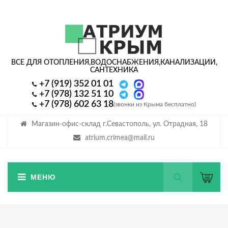
ВСЕ ДЛЯ ОТОПЛЕНИЯ,
ВОДОСНАБЖЕНИЯ,
КАНАЛИЗАЦИИ,
САНТЕХНИКА
+7 (919) 352 01 01
+7 (978) 132 51 10
+7 (978) 602 63 18
(звонки из Крыма бесплатно)
Магазин-офис-склад г.Севастополь, ул. Отрадная, 18
atrium.crimea@mail.ru