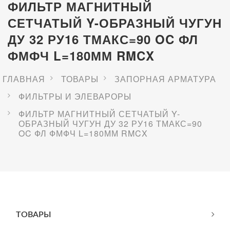
ФИЛЬТР МАГНИТНЫЙ
СЕТЧАТЫЙ Y-ОБРАЗНЫЙ ЧУГУН
ДУ 32 РУ16 ТМАКС=90 OC ФЛ
ФМФЧ L=180ММ RMCX
ГЛАВНАЯ
ТОВАРЫ
ЗАПОРНАЯ АРМАТУРА
ФИЛЬТРЫ И ЭЛЕВАРОРЫ
ФИЛЬТР МАГНИТНЫЙ СЕТЧАТЫЙ Y-
ОБРАЗНЫЙ ЧУГУН ДУ 32 РУ16 ТМАКС=90
OC ФЛ ФМФЧ L=180ММ RMCX
ТОВАРЫ