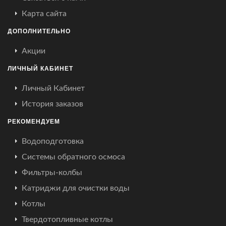
Карта сайта
ДОПОЛНИТЕЛЬНО
Акции
ЛИЧНЫЙ КАБИНЕТ
Личный Кабинет
История заказов
РЕКОМЕНДУЕМ
Водоподготовка
Системы обратного осмоса
Фильтры-колбы
Катриджи для очистки воды
Котлы
Твердотопливные котлы