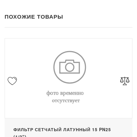
ПОХОЖИЕ ТОВАРЫ
ФИЛЬТР СЕТЧАТЫЙ ЛАТУННЫЙ 15 PN25
(1/2")