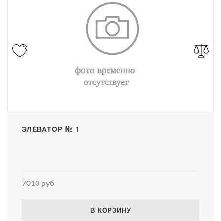
ЭЛЕВАТОР № 1
7010 руб
В КОРЗИНУ