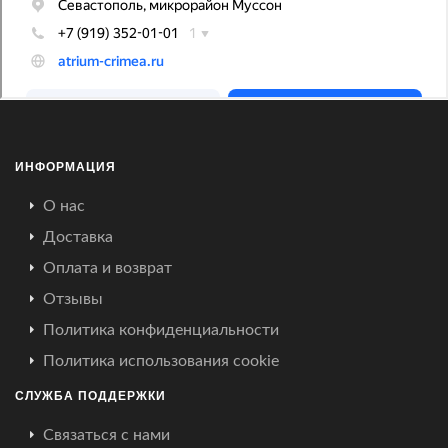
ИНФОРМАЦИЯ
О нас
Доставка
Оплата и возврат
Отзывы
Политика конфиденциальности
Политика использования cookie
СЛУЖБА ПОДДЕРЖКИ
Связаться с нами