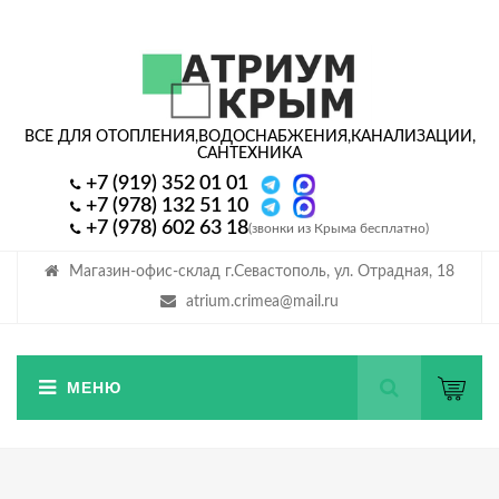
ВСЕ ДЛЯ ОТОПЛЕНИЯ,
ВОДОСНАБЖЕНИЯ,
КАНАЛИЗАЦИИ,
САНТЕХНИКА
+7 (919) 352 01 01
+7 (978) 132 51 10
+7 (978) 602 63 18
(звонки из Крыма бесплатно)
Магазин-офис-склад г.Севастополь, ул. Отрадная, 18
atrium.crimea@mail.ru