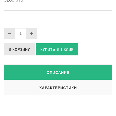
3260 руб
В КОРЗИНУ
КУПИТЬ В 1 КЛИК
ОПИСАНИЕ
ХАРАКТЕРИСТИКИ