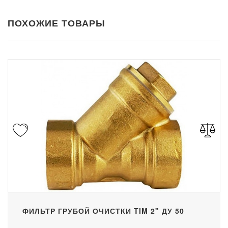
ПОХОЖИЕ ТОВАРЫ
ФИЛЬТР ГРУБОЙ ОЧИСТКИ TIM 2" ДУ 50