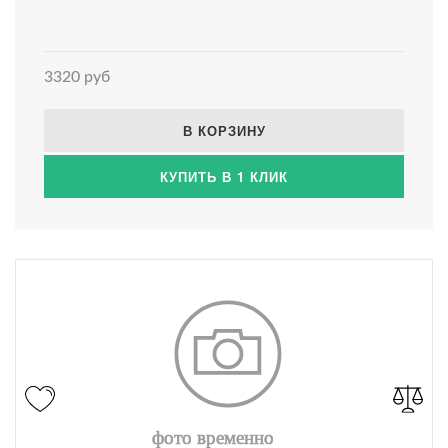
3320 руб
В КОРЗИНУ
КУПИТЬ В 1 КЛИК