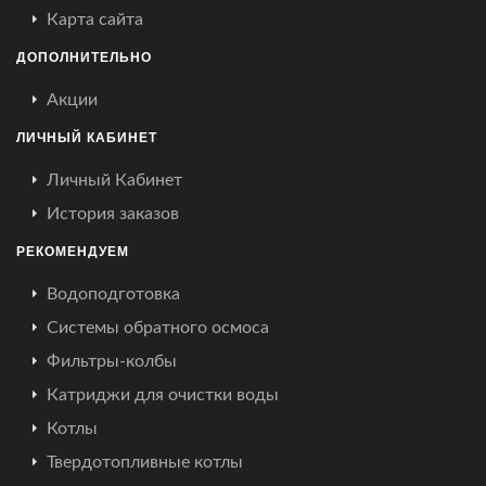
Карта сайта
ДОПОЛНИТЕЛЬНО
Акции
ЛИЧНЫЙ КАБИНЕТ
Личный Кабинет
История заказов
РЕКОМЕНДУЕМ
Водоподготовка
Системы обратного осмоса
Фильтры-колбы
Катриджи для очистки воды
Котлы
Твердотопливные котлы