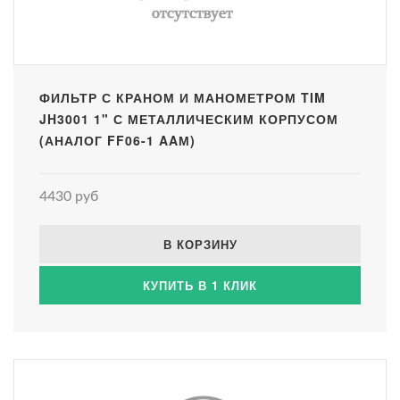
ФИЛЬТР С КРАНОМ И МАНОМЕТРОМ TIM
JH3001 1" С МЕТАЛЛИЧЕСКИМ КОРПУСОМ
(АНАЛОГ FF06-1 AAМ)
4430 руб
В КОРЗИНУ
КУПИТЬ В 1 КЛИК