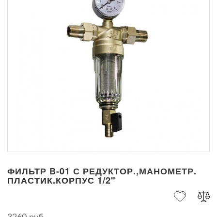
ФИЛЬТР B-01 С РЕДУКТОР.,МАНОМЕТР.
ПЛАСТИК.КОРПУС 1/2"