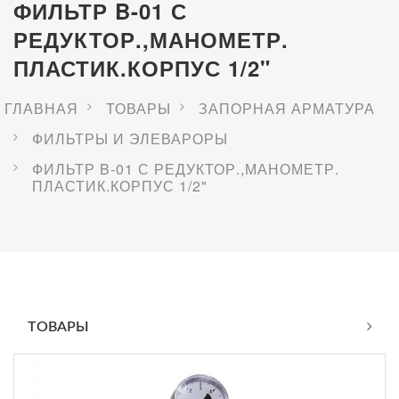
ФИЛЬТР B-01 С
РЕДУКТОР.,МАНОМЕТР.
ПЛАСТИК.КОРПУС 1/2"
ГЛАВНАЯ
ТОВАРЫ
ЗАПОРНАЯ АРМАТУРА
ФИЛЬТРЫ И ЭЛЕВАРОРЫ
ФИЛЬТР B-01 С РЕДУКТОР.,МАНОМЕТР.
ПЛАСТИК.КОРПУС 1/2"
ТОВАРЫ