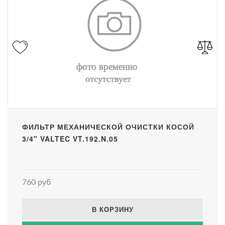
ФИЛЬТР МЕХАНИЧЕСКОЙ ОЧИСТКИ КОСОЙ
3/4" VALTEC VT.192.N.05
760 руб
В КОРЗИНУ