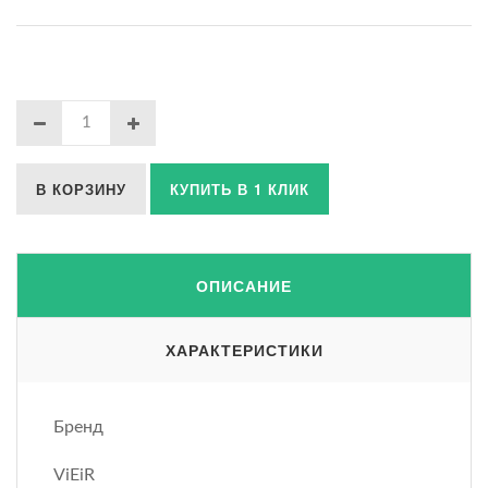
В КОРЗИНУ
КУПИТЬ В 1 КЛИК
ОПИСАНИЕ
ХАРАКТЕРИСТИКИ
Бренд
ViEiR