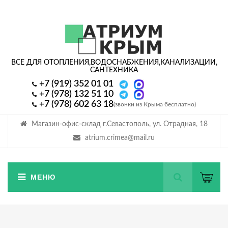
ВСЕ ДЛЯ ОТОПЛЕНИЯ,
ВОДОСНАБЖЕНИЯ,
КАНАЛИЗАЦИИ,
САНТЕХНИКА
+7 (919) 352 01 01
+7 (978) 132 51 10
+7 (978) 602 63 18
(звонки из Крыма бесплатно)
Магазин-офис-склад г.Севастополь, ул. Отрадная, 18
atrium.crimea@mail.ru