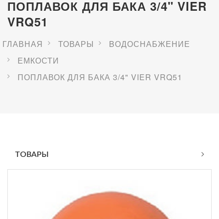
ПОПЛАВОК ДЛЯ БАКА 3/4" VIER
VRQ51
ГЛАВНАЯ
ТОВАРЫ
BОДОСНАБЖЕНИЕ
ЕМКОСТИ
ПОПЛАВОК ДЛЯ БАКА 3/4" VIER VRQ51
ТОВАРЫ