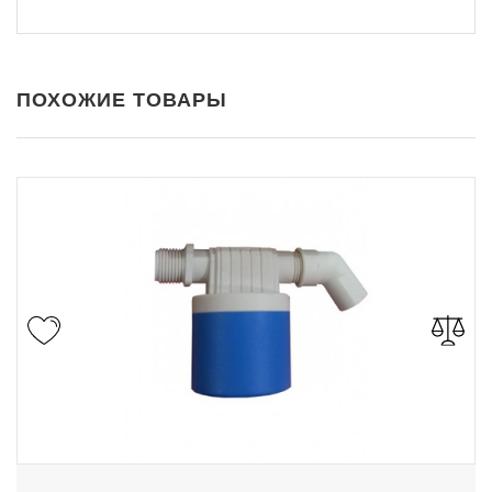
ПОХОЖИЕ ТОВАРЫ