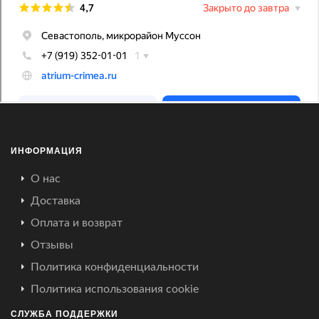
ИНФОРМАЦИЯ
О нас
Доставка
Оплата и возврат
Отзывы
Политика конфиденциальности
Политика использования cookie
СЛУЖБА ПОДДЕРЖКИ