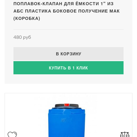
ПОПЛАВОК-КЛАПАН ДЛЯ ЁМКОСТИ 1" ИЗ
АБС ПЛАСТИКА БОКОВОЕ ПОЛУЧЕНИЕ МАК
(КОРОБКА)
480 руб
В КОРЗИНУ
КУПИТЬ В 1 КЛИК