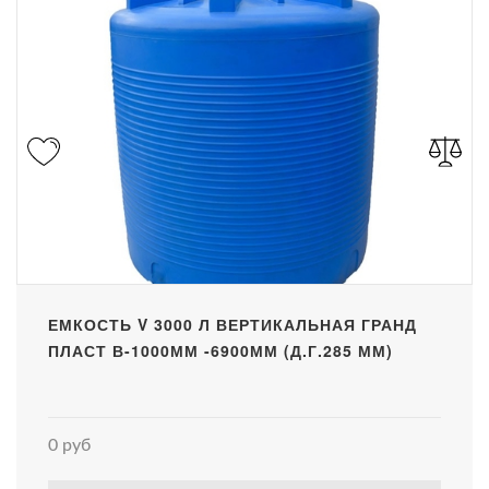
ЕМКОСТЬ V 3000 Л ВЕРТИКАЛЬНАЯ ГРАНД
ПЛАСТ В-1000ММ -6900ММ (Д.Г.285 ММ)
0 руб