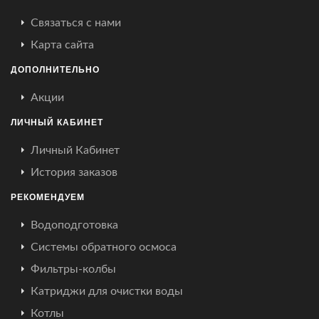
Связаться с нами
Карта сайта
ДОПОЛНИТЕЛЬНО
Акции
ЛИЧНЫЙ КАБИНЕТ
Личный Кабинет
История заказов
РЕКОМЕНДУЕМ
Водоподготовка
Системы обратного осмоса
Фильтры-колбы
Катриджи для очистки воды
Котлы