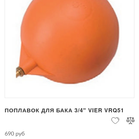
ПОПЛАВОК ДЛЯ БАКА 3/4" VIER VRQ51
690 руб