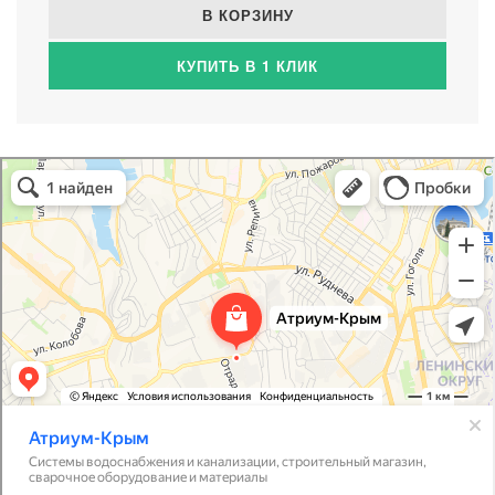
В КОРЗИНУ
КУПИТЬ В 1 КЛИК
Атриум-Крым
Системы водоснабжения, отопления, канализации в Севастополе
Снабжение строительных объектов в Севастополе