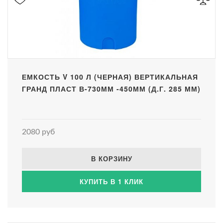
ЕМКОСТЬ V 100 Л (ЧЕРНАЯ) ВЕРТИКАЛЬНАЯ
ГРАНД ПЛАСТ В-730ММ -450ММ (Д.Г. 285 ММ)
2080 руб
В КОРЗИНУ
КУПИТЬ В 1 КЛИК