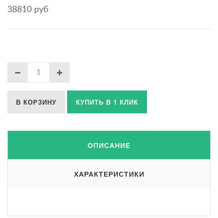
38810 руб
В КОРЗИНУ
КУПИТЬ В 1 КЛИК
ОПИСАНИЕ
ХАРАКТЕРИСТИКИ