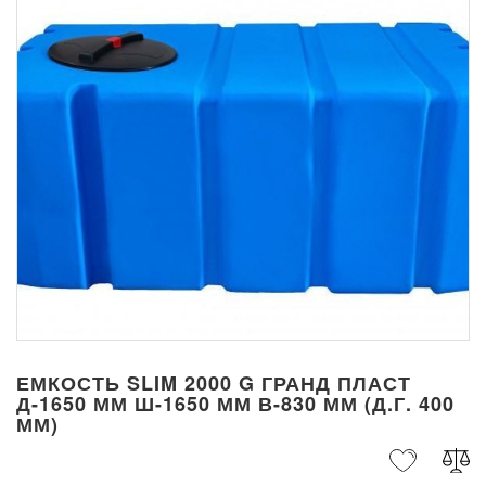
ЕМКОСТЬ SLIM 2000 G ГРАНД ПЛАСТ
Д-1650 ММ Ш-1650 ММ В-830 ММ (Д.Г. 400
ММ)