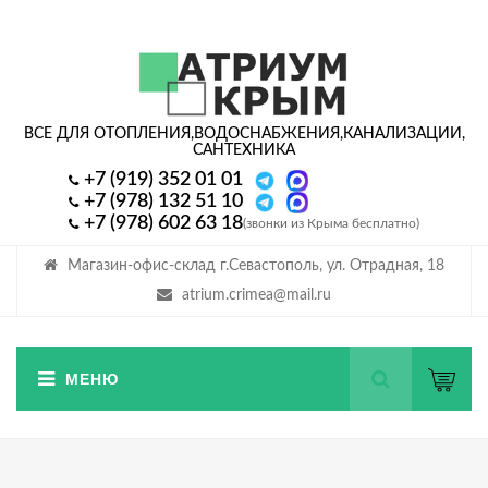
ВСЕ ДЛЯ ОТОПЛЕНИЯ,
ВОДОСНАБЖЕНИЯ,
КАНАЛИЗАЦИИ,
САНТЕХНИКА
+7 (919) 352 01 01
+7 (978) 132 51 10
+7 (978) 602 63 18
(звонки из Крыма бесплатно)
Магазин-офис-склад г.Севастополь, ул. Отрадная, 18
atrium.crimea@mail.ru