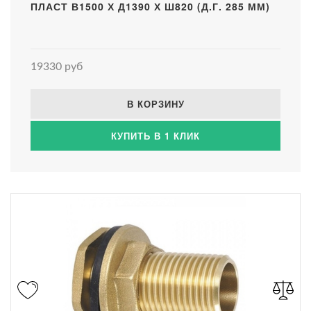
ПЛАСТ В1500 Х Д1390 Х Ш820 (Д.Г. 285 ММ)
19330 руб
В КОРЗИНУ
КУПИТЬ В 1 КЛИК