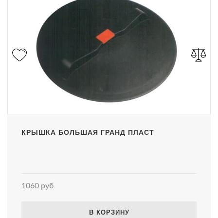
КРЫШКА БОЛЬШАЯ ГРАНД ПЛАСТ
1060 руб
В КОРЗИНУ