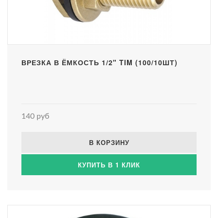
ВРЕЗКА В ЁМКОСТЬ 1/2" TIM (100/10ШТ)
140 руб
В КОРЗИНУ
КУПИТЬ В 1 КЛИК