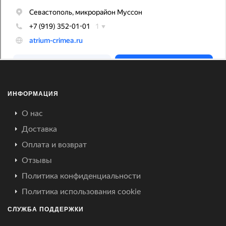
ИНФОРМАЦИЯ
О нас
Доставка
Оплата и возврат
Отзывы
Политика конфиденциальности
Политика использования cookie
СЛУЖБА ПОДДЕРЖКИ