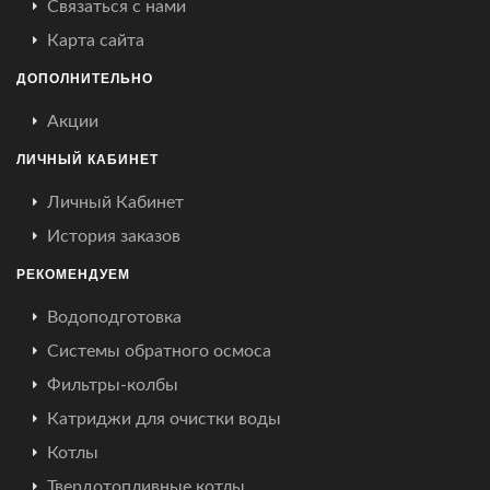
Связаться с нами
Карта сайта
ДОПОЛНИТЕЛЬНО
Акции
ЛИЧНЫЙ КАБИНЕТ
Личный Кабинет
История заказов
РЕКОМЕНДУЕМ
Водоподготовка
Системы обратного осмоса
Фильтры-колбы
Катриджи для очистки воды
Котлы
Твердотопливные котлы