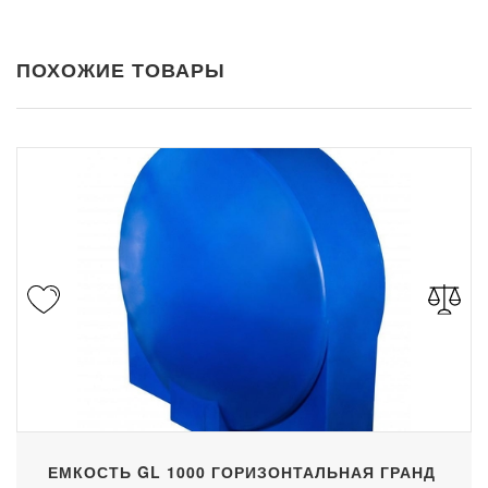
ПОХОЖИЕ ТОВАРЫ
ЕМКОСТЬ GL 1000 ГОРИЗОНТАЛЬНАЯ ГРАНД