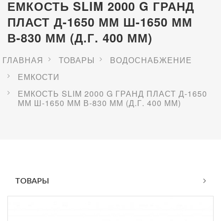
ЕМКОСТЬ SLIM 2000 G ГРАНД
ПЛАСТ Д-1650 ММ Ш-1650 ММ
В-830 ММ (Д.Г. 400 ММ)
ГЛАВНАЯ
ТОВАРЫ
BОДОСНАБЖЕНИЕ
ЕМКОСТИ
ЕМКОСТЬ SLIM 2000 G ГРАНД ПЛАСТ Д-1650
ММ Ш-1650 ММ В-830 ММ (Д.Г. 400 ММ)
ТОВАРЫ